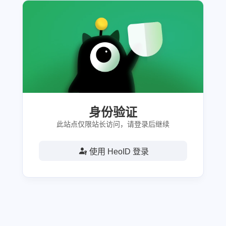
身份验证
此站点仅限站长访问，请登录后继续
使用 HeoID 登录